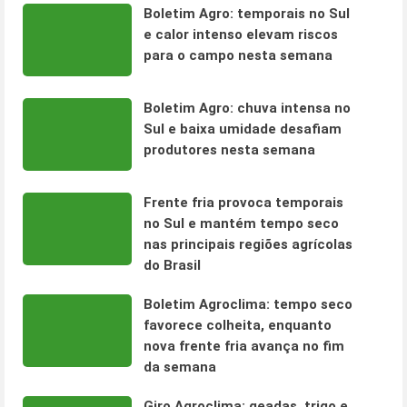
Boletim Agro: temporais no Sul
e calor intenso elevam riscos
para o campo nesta semana
Boletim Agro: chuva intensa no
Sul e baixa umidade desafiam
produtores nesta semana
Frente fria provoca temporais
no Sul e mantém tempo seco
nas principais regiões agrícolas
do Brasil
Boletim Agroclima: tempo seco
favorece colheita, enquanto
nova frente fria avança no fim
da semana
Giro Agroclima: geadas, trigo e