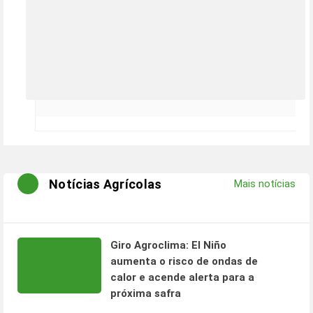
Notícias Agrícolas
Mais notícias
Giro Agroclima: El Niño
aumenta o risco de ondas de
calor e acende alerta para a
próxima safra