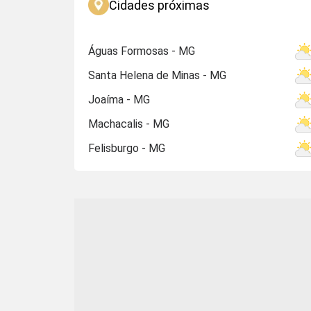
Cidades próximas
Águas Formosas - MG
Santa Helena de Minas - MG
Joaíma - MG
Machacalis - MG
Felisburgo - MG