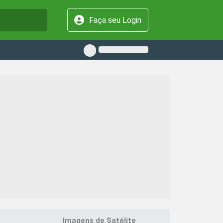
Faça seu Login
Imagens de Satélite