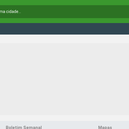
Boletim Semanal
Mapas