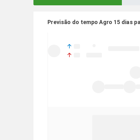
Previsão do tempo Agro 15 dias p