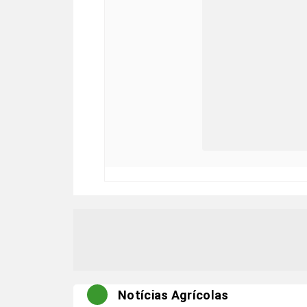
Notícias Agrícolas