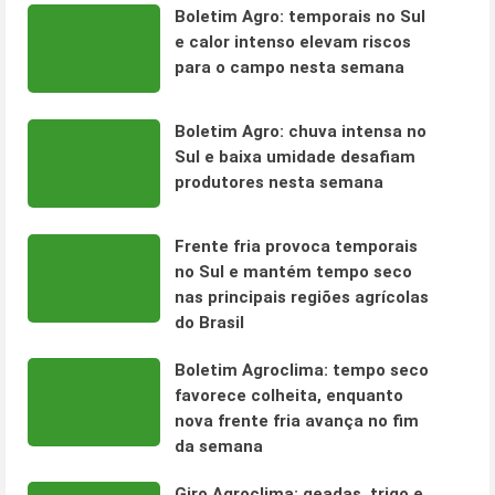
Boletim Agro: temporais no Sul
e calor intenso elevam riscos
para o campo nesta semana
Boletim Agro: chuva intensa no
Sul e baixa umidade desafiam
produtores nesta semana
Frente fria provoca temporais
no Sul e mantém tempo seco
nas principais regiões agrícolas
do Brasil
Boletim Agroclima: tempo seco
favorece colheita, enquanto
nova frente fria avança no fim
da semana
Giro Agroclima: geadas, trigo e