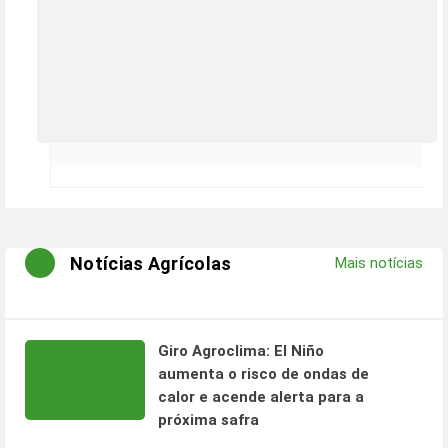
Notícias Agrícolas
Mais notícias
Giro Agroclima: El Niño
aumenta o risco de ondas de
calor e acende alerta para a
próxima safra