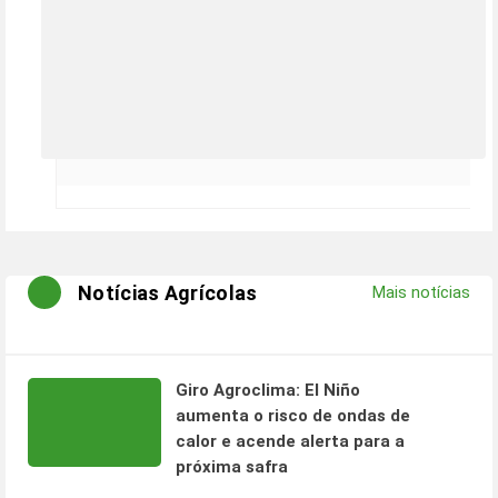
Notícias Agrícolas
Mais notícias
Giro Agroclima: El Niño
aumenta o risco de ondas de
calor e acende alerta para a
próxima safra