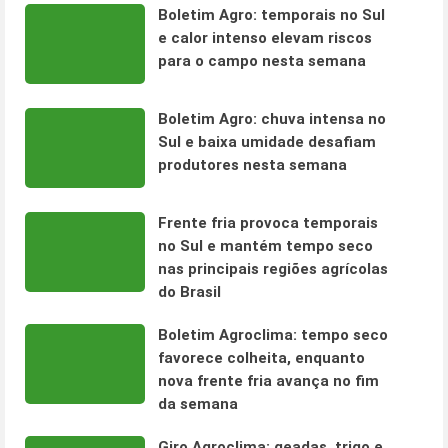
Boletim Agro: temporais no Sul
e calor intenso elevam riscos
para o campo nesta semana
Boletim Agro: chuva intensa no
Sul e baixa umidade desafiam
produtores nesta semana
Frente fria provoca temporais
no Sul e mantém tempo seco
nas principais regiões agrícolas
do Brasil
Boletim Agroclima: tempo seco
favorece colheita, enquanto
nova frente fria avança no fim
da semana
Giro Agroclima: geadas, trigo e