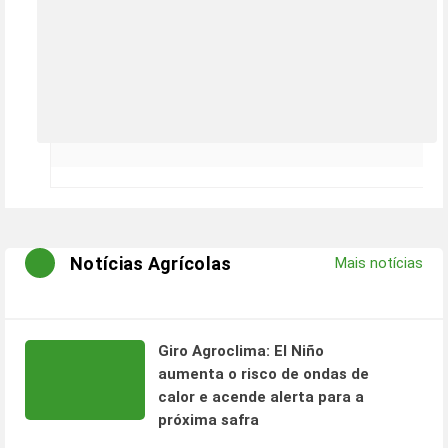
Notícias Agrícolas
Mais notícias
Giro Agroclima: El Niño
aumenta o risco de ondas de
calor e acende alerta para a
próxima safra