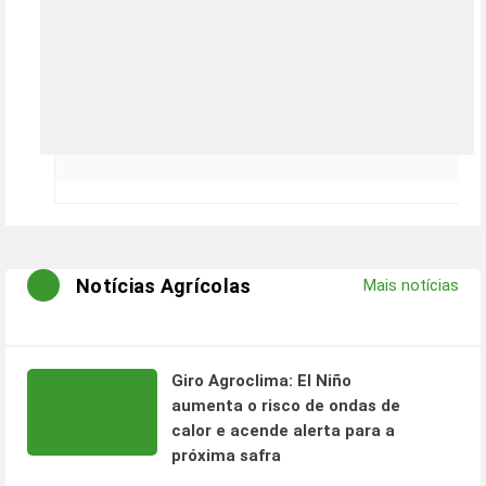
Notícias Agrícolas
Mais notícias
Giro Agroclima: El Niño
aumenta o risco de ondas de
calor e acende alerta para a
próxima safra