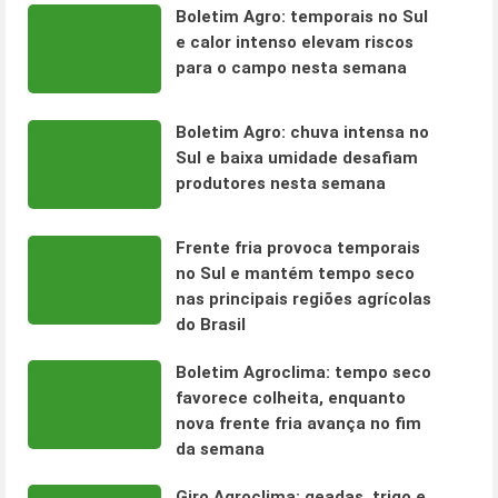
Boletim Agro: temporais no Sul
e calor intenso elevam riscos
para o campo nesta semana
Boletim Agro: chuva intensa no
Sul e baixa umidade desafiam
produtores nesta semana
Frente fria provoca temporais
no Sul e mantém tempo seco
nas principais regiões agrícolas
do Brasil
Boletim Agroclima: tempo seco
favorece colheita, enquanto
nova frente fria avança no fim
da semana
Giro Agroclima: geadas, trigo e