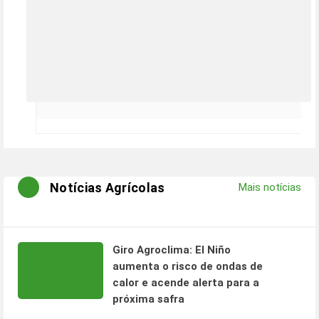
Notícias Agrícolas
Mais notícias
Giro Agroclima: El Niño
aumenta o risco de ondas de
calor e acende alerta para a
próxima safra