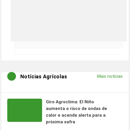
Notícias Agrícolas
Mais notícias
Giro Agroclima: El Niño
aumenta o risco de ondas de
calor e acende alerta para a
próxima safra