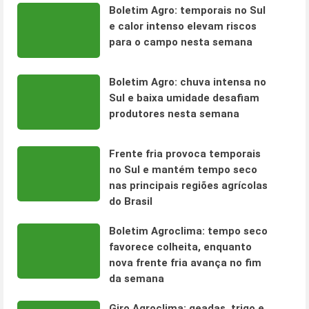
Boletim Agro: temporais no Sul
e calor intenso elevam riscos
para o campo nesta semana
Boletim Agro: chuva intensa no
Sul e baixa umidade desafiam
produtores nesta semana
Frente fria provoca temporais
no Sul e mantém tempo seco
nas principais regiões agrícolas
do Brasil
Boletim Agroclima: tempo seco
favorece colheita, enquanto
nova frente fria avança no fim
da semana
Giro Agroclima: geadas, trigo e