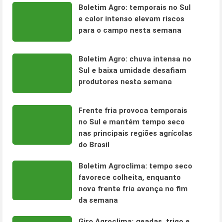
Boletim Agro: temporais no Sul
e calor intenso elevam riscos
para o campo nesta semana
Boletim Agro: chuva intensa no
Sul e baixa umidade desafiam
produtores nesta semana
Frente fria provoca temporais
no Sul e mantém tempo seco
nas principais regiões agrícolas
do Brasil
Boletim Agroclima: tempo seco
favorece colheita, enquanto
nova frente fria avança no fim
da semana
Giro Agroclima: geadas, trigo e