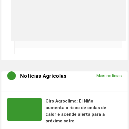
Notícias Agrícolas
Mais notícias
Giro Agroclima: El Niño
aumenta o risco de ondas de
calor e acende alerta para a
próxima safra