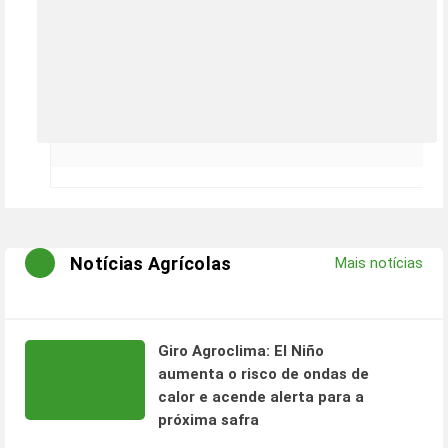
Notícias Agrícolas
Mais notícias
Giro Agroclima: El Niño
aumenta o risco de ondas de
calor e acende alerta para a
próxima safra