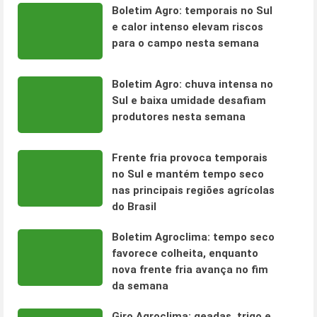
Boletim Agro: temporais no Sul
e calor intenso elevam riscos
para o campo nesta semana
Boletim Agro: chuva intensa no
Sul e baixa umidade desafiam
produtores nesta semana
Frente fria provoca temporais
no Sul e mantém tempo seco
nas principais regiões agrícolas
do Brasil
Boletim Agroclima: tempo seco
favorece colheita, enquanto
nova frente fria avança no fim
da semana
Giro Agroclima: geadas, trigo e