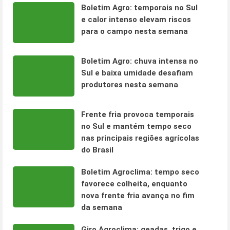
Boletim Agro: temporais no Sul
e calor intenso elevam riscos
para o campo nesta semana
Boletim Agro: chuva intensa no
Sul e baixa umidade desafiam
produtores nesta semana
Frente fria provoca temporais
no Sul e mantém tempo seco
nas principais regiões agrícolas
do Brasil
Boletim Agroclima: tempo seco
favorece colheita, enquanto
nova frente fria avança no fim
da semana
Giro Agroclima: geadas, trigo e