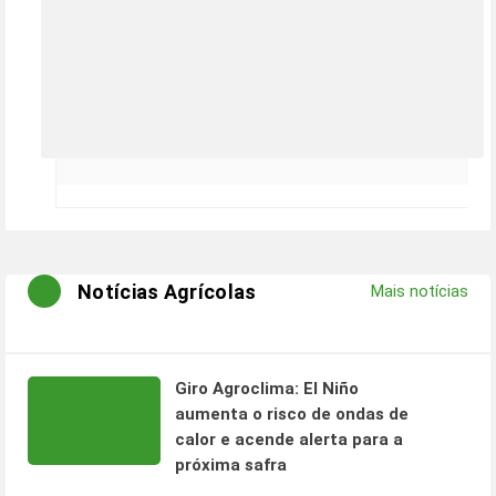
Notícias Agrícolas
Mais notícias
Giro Agroclima: El Niño
aumenta o risco de ondas de
calor e acende alerta para a
próxima safra