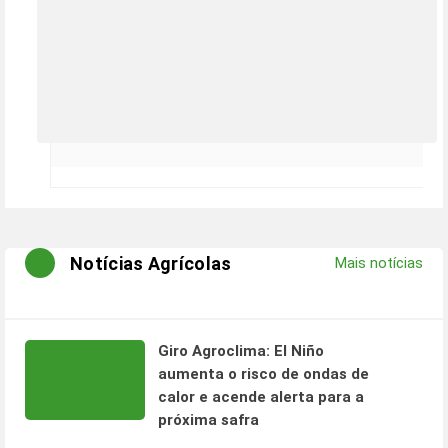
Notícias Agrícolas
Mais notícias
Giro Agroclima: El Niño
aumenta o risco de ondas de
calor e acende alerta para a
próxima safra