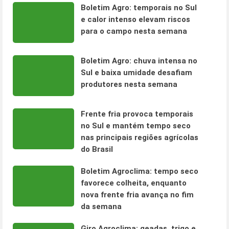
Boletim Agro: temporais no Sul
e calor intenso elevam riscos
para o campo nesta semana
Boletim Agro: chuva intensa no
Sul e baixa umidade desafiam
produtores nesta semana
Frente fria provoca temporais
no Sul e mantém tempo seco
nas principais regiões agrícolas
do Brasil
Boletim Agroclima: tempo seco
favorece colheita, enquanto
nova frente fria avança no fim
da semana
Giro Agroclima: geadas, trigo e