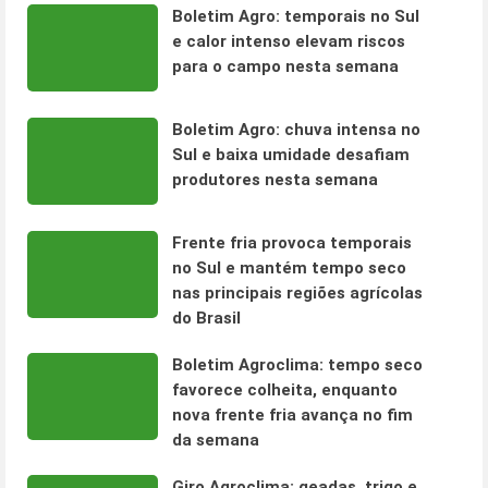
Boletim Agro: temporais no Sul
e calor intenso elevam riscos
para o campo nesta semana
Boletim Agro: chuva intensa no
Sul e baixa umidade desafiam
produtores nesta semana
Frente fria provoca temporais
no Sul e mantém tempo seco
nas principais regiões agrícolas
do Brasil
Boletim Agroclima: tempo seco
favorece colheita, enquanto
nova frente fria avança no fim
da semana
Giro Agroclima: geadas, trigo e