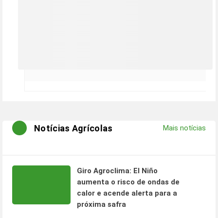
Notícias Agrícolas
Mais notícias
Giro Agroclima: El Niño
aumenta o risco de ondas de
calor e acende alerta para a
próxima safra