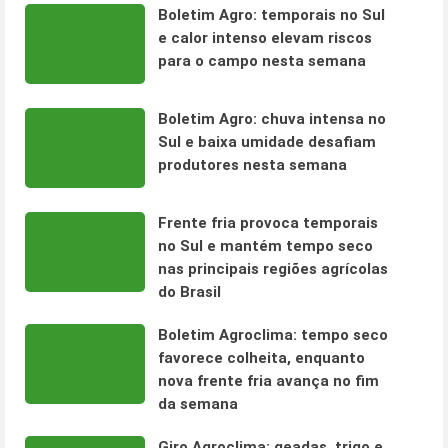
Boletim Agro: temporais no Sul
e calor intenso elevam riscos
para o campo nesta semana
Boletim Agro: chuva intensa no
Sul e baixa umidade desafiam
produtores nesta semana
Frente fria provoca temporais
no Sul e mantém tempo seco
nas principais regiões agrícolas
do Brasil
Boletim Agroclima: tempo seco
favorece colheita, enquanto
nova frente fria avança no fim
da semana
Giro Agroclima: geadas, trigo e