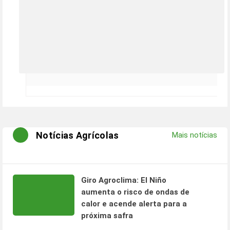
Notícias Agrícolas
Mais notícias
Giro Agroclima: El Niño
aumenta o risco de ondas de
calor e acende alerta para a
próxima safra