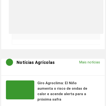
Notícias Agrícolas
Mais notícias
Giro Agroclima: El Niño
aumenta o risco de ondas de
calor e acende alerta para a
próxima safra