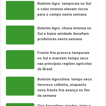
Boletim Agro: temporais no Sul
e calor intenso elevam riscos
para o campo nesta semana
Boletim Agro: chuva intensa no
Sul e baixa umidade desafiam
produtores nesta semana
Frente fria provoca temporais
no Sul e mantém tempo seco
nas principais regiões agrícolas
do Brasil
Boletim Agroclima: tempo seco
favorece colheita, enquanto
nova frente fria avança no fim
da semana
Giro Agroclima: geadas, trigo e