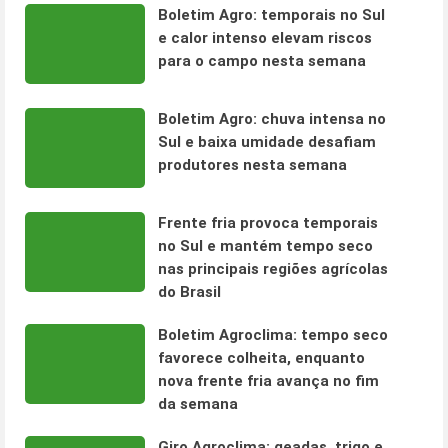
Boletim Agro: temporais no Sul
e calor intenso elevam riscos
para o campo nesta semana
Boletim Agro: chuva intensa no
Sul e baixa umidade desafiam
produtores nesta semana
Frente fria provoca temporais
no Sul e mantém tempo seco
nas principais regiões agrícolas
do Brasil
Boletim Agroclima: tempo seco
favorece colheita, enquanto
nova frente fria avança no fim
da semana
Giro Agroclima: geadas, trigo e