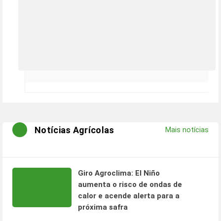
Notícias Agrícolas
Mais notícias
Giro Agroclima: El Niño
aumenta o risco de ondas de
calor e acende alerta para a
próxima safra