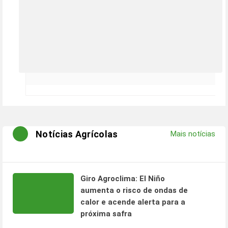
Notícias Agrícolas
Mais notícias
Giro Agroclima: El Niño
aumenta o risco de ondas de
calor e acende alerta para a
próxima safra