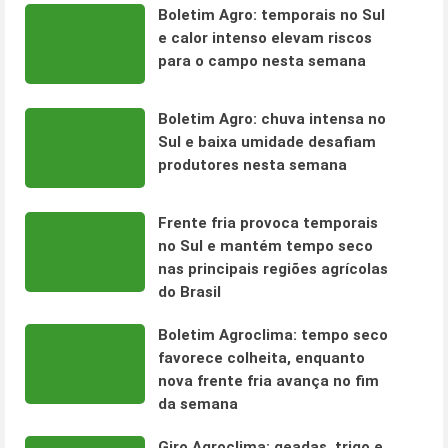
Boletim Agro: temporais no Sul
e calor intenso elevam riscos
para o campo nesta semana
Boletim Agro: chuva intensa no
Sul e baixa umidade desafiam
produtores nesta semana
Frente fria provoca temporais
no Sul e mantém tempo seco
nas principais regiões agrícolas
do Brasil
Boletim Agroclima: tempo seco
favorece colheita, enquanto
nova frente fria avança no fim
da semana
Giro Agroclima: geadas, trigo e