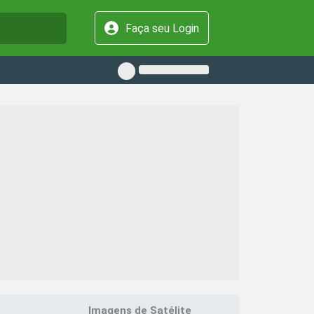
Faça seu Login
Imagens de Satélite