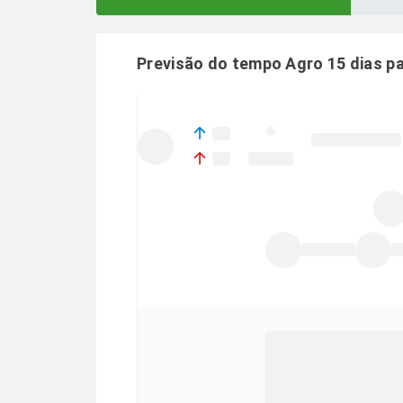
Previsão do tempo Agro 15 dias p