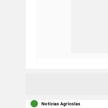
Notícias Agrícolas