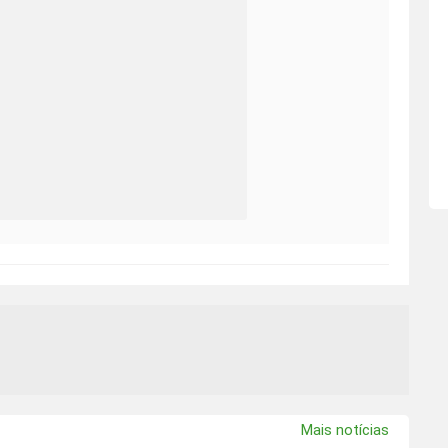
Mais notícias