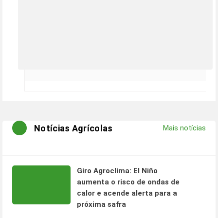
Notícias Agrícolas
Mais notícias
Giro Agroclima: El Niño
aumenta o risco de ondas de
calor e acende alerta para a
próxima safra