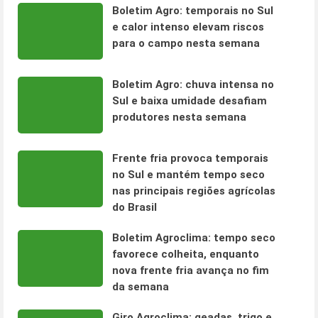
Boletim Agro: temporais no Sul
e calor intenso elevam riscos
para o campo nesta semana
Boletim Agro: chuva intensa no
Sul e baixa umidade desafiam
produtores nesta semana
Frente fria provoca temporais
no Sul e mantém tempo seco
nas principais regiões agrícolas
do Brasil
Boletim Agroclima: tempo seco
favorece colheita, enquanto
nova frente fria avança no fim
da semana
Giro Agroclima: geadas, trigo e