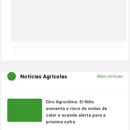
Notícias Agrícolas
Mais notícias
Giro Agroclima: El Niño
aumenta o risco de ondas de
calor e acende alerta para a
próxima safra