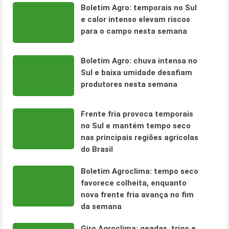
Boletim Agro: temporais no Sul
e calor intenso elevam riscos
para o campo nesta semana
Boletim Agro: chuva intensa no
Sul e baixa umidade desafiam
produtores nesta semana
Frente fria provoca temporais
no Sul e mantém tempo seco
nas principais regiões agrícolas
do Brasil
Boletim Agroclima: tempo seco
favorece colheita, enquanto
nova frente fria avança no fim
da semana
Giro Agroclima: geadas, trigo e