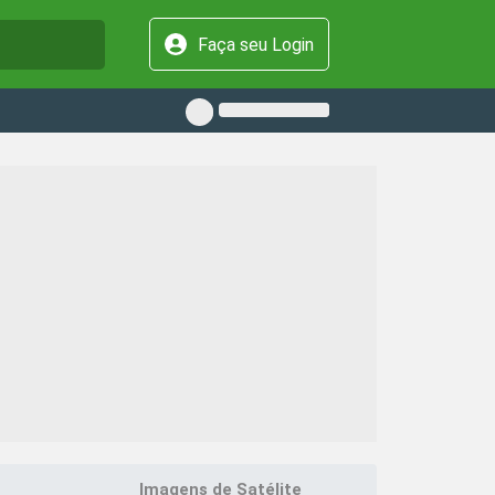
Faça seu Login
Imagens de Satélite