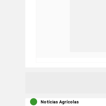
Notícias Agrícolas