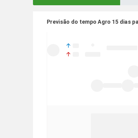
Previsão do tempo Agro 15 dias p