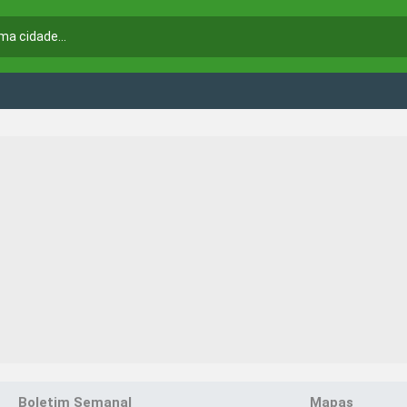
Boletim Semanal
Mapas