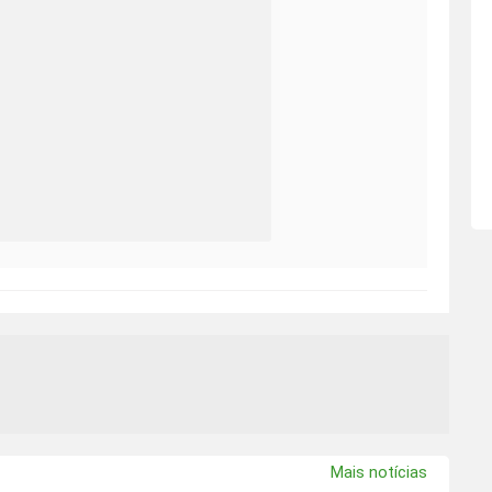
Mais notícias