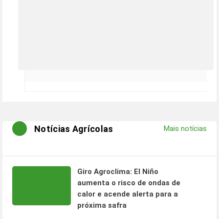
Notícias Agrícolas
Mais notícias
Giro Agroclima: El Niño
aumenta o risco de ondas de
calor e acende alerta para a
próxima safra