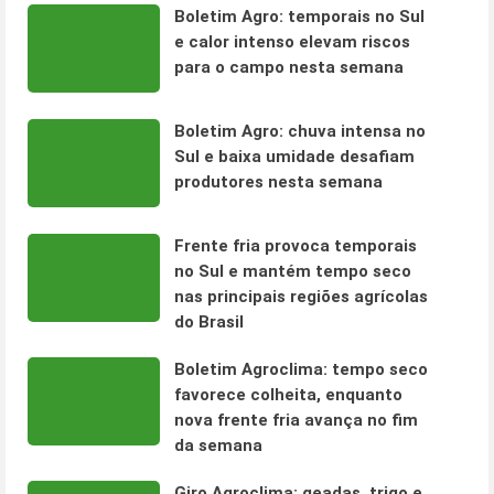
Boletim Agro: temporais no Sul
e calor intenso elevam riscos
para o campo nesta semana
Boletim Agro: chuva intensa no
Sul e baixa umidade desafiam
produtores nesta semana
Frente fria provoca temporais
no Sul e mantém tempo seco
nas principais regiões agrícolas
do Brasil
Boletim Agroclima: tempo seco
favorece colheita, enquanto
nova frente fria avança no fim
da semana
Giro Agroclima: geadas, trigo e