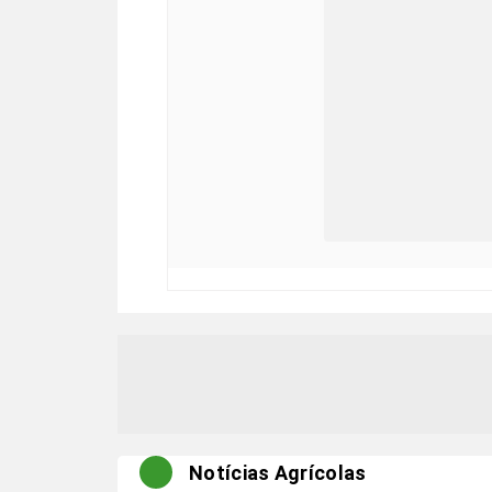
Notícias Agrícolas