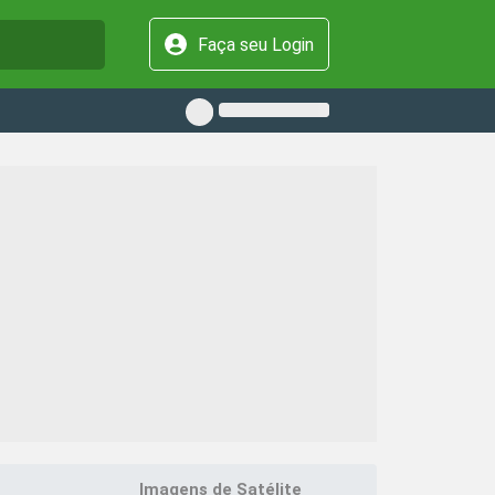
Faça seu Login
Imagens de Satélite