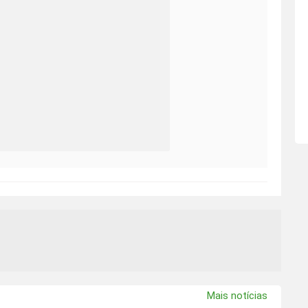
Mais notícias