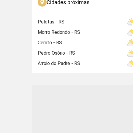
Cidades próximas
Pelotas - RS
Morro Redondo - RS
Cerrito - RS
Pedro Osório - RS
Arroio do Padre - RS