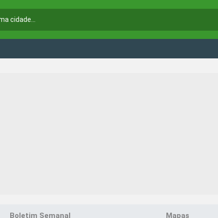
Boletim Semanal
Mapas