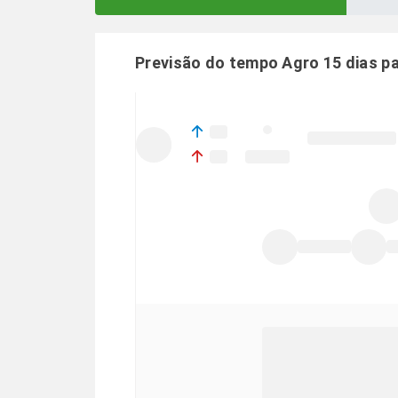
Previsão do tempo Agro 15 dias p