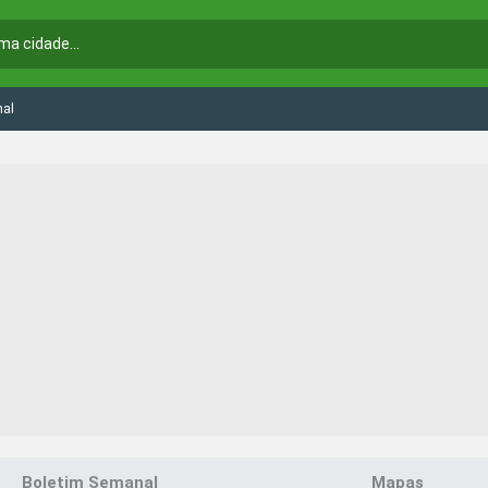
hal
Boletim Semanal
Mapas