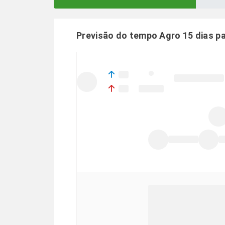
Previsão do tempo Agro 15 dias p