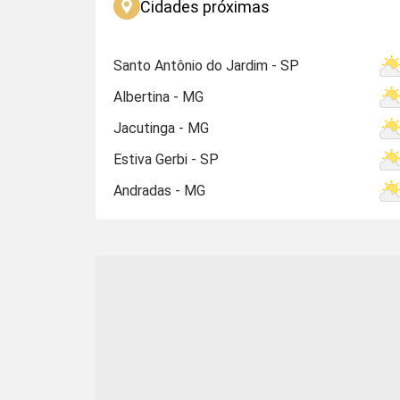
Cidades próximas
Santo Antônio do Jardim - SP
Albertina - MG
Jacutinga - MG
Estiva Gerbi - SP
Andradas - MG