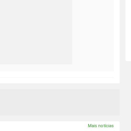
Mais notícias