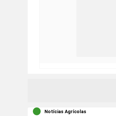
Notícias Agrícolas