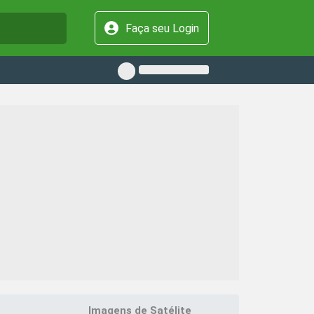
Faça seu Login
Imagens de Satélite