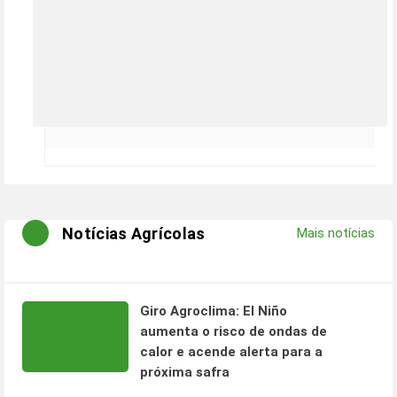
Notícias Agrícolas
Mais notícias
Giro Agroclima: El Niño
aumenta o risco de ondas de
calor e acende alerta para a
próxima safra