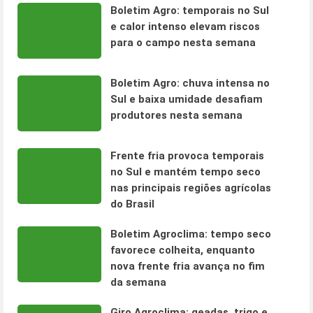
Boletim Agro: temporais no Sul
e calor intenso elevam riscos
para o campo nesta semana
Boletim Agro: chuva intensa no
Sul e baixa umidade desafiam
produtores nesta semana
Frente fria provoca temporais
no Sul e mantém tempo seco
nas principais regiões agrícolas
do Brasil
Boletim Agroclima: tempo seco
favorece colheita, enquanto
nova frente fria avança no fim
da semana
Giro Agroclima: geadas, trigo e