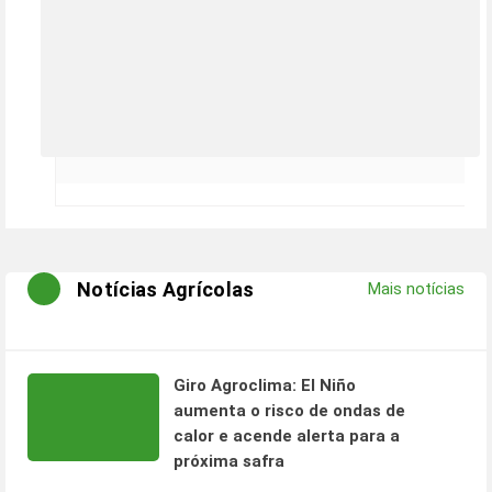
Notícias Agrícolas
Mais notícias
Giro Agroclima: El Niño
aumenta o risco de ondas de
calor e acende alerta para a
próxima safra