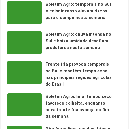
Boletim Agro: temporais no Sul
e calor intenso elevam riscos
para o campo nesta semana
Boletim Agro: chuva intensa no
Sul e baixa umidade desafiam
produtores nesta semana
Frente fria provoca temporais
no Sul e mantém tempo seco
nas principais regiões agrícolas
do Brasil
Boletim Agroclima: tempo seco
favorece colheita, enquanto
nova frente fria avança no fim
da semana
Giro Agroclima: geadas, trigo e