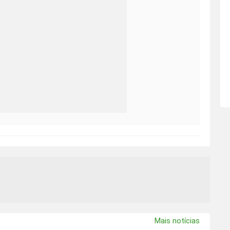
Mais notícias