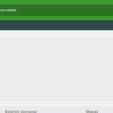
Boletim Semanal
Mapas