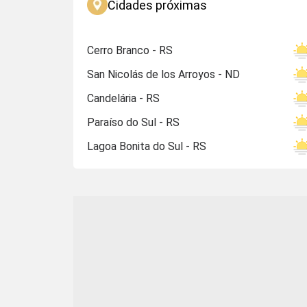
Cidades próximas
Cerro Branco - RS
San Nicolás de los Arroyos - ND
Candelária - RS
Paraíso do Sul - RS
Lagoa Bonita do Sul - RS