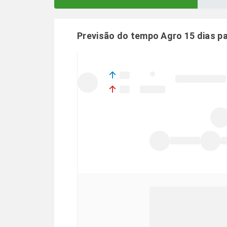
Previsão do tempo Agro 15 dias p