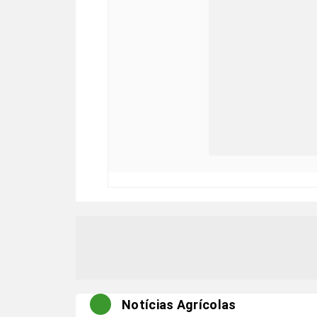
Notícias Agrícolas