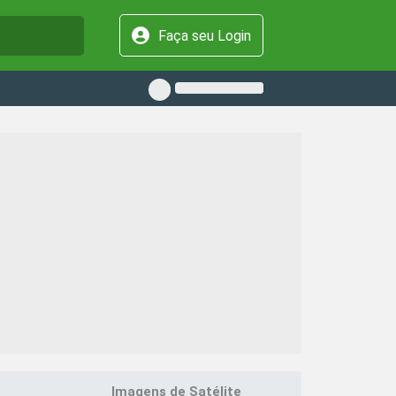
Faça seu Login
Imagens de Satélite