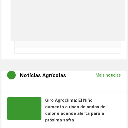
Notícias Agrícolas
Mais notícias
Giro Agroclima: El Niño
aumenta o risco de ondas de
calor e acende alerta para a
próxima safra