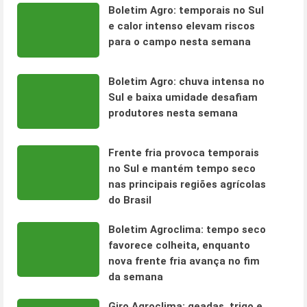
Boletim Agro: temporais no Sul
e calor intenso elevam riscos
para o campo nesta semana
Boletim Agro: chuva intensa no
Sul e baixa umidade desafiam
produtores nesta semana
Frente fria provoca temporais
no Sul e mantém tempo seco
nas principais regiões agrícolas
do Brasil
Boletim Agroclima: tempo seco
favorece colheita, enquanto
nova frente fria avança no fim
da semana
Giro Agroclima: geadas, trigo e