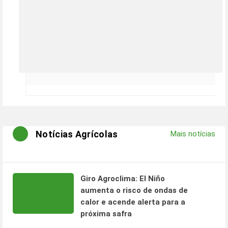
Notícias Agrícolas
Mais notícias
Giro Agroclima: El Niño
aumenta o risco de ondas de
calor e acende alerta para a
próxima safra