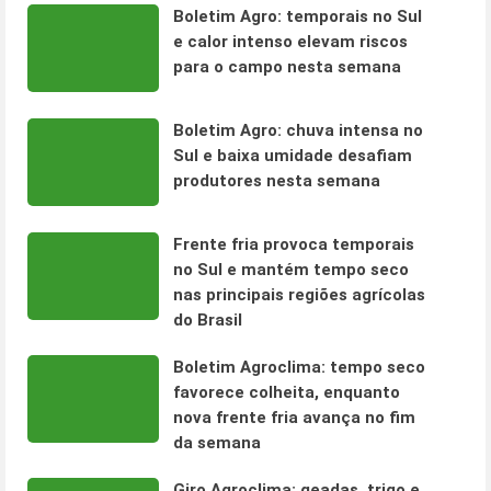
Boletim Agro: temporais no Sul
e calor intenso elevam riscos
para o campo nesta semana
Boletim Agro: chuva intensa no
Sul e baixa umidade desafiam
produtores nesta semana
Frente fria provoca temporais
no Sul e mantém tempo seco
nas principais regiões agrícolas
do Brasil
Boletim Agroclima: tempo seco
favorece colheita, enquanto
nova frente fria avança no fim
da semana
Giro Agroclima: geadas, trigo e