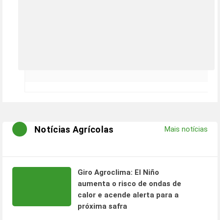
Notícias Agrícolas
Mais notícias
Giro Agroclima: El Niño
aumenta o risco de ondas de
calor e acende alerta para a
próxima safra