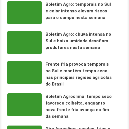
Boletim Agro: temporais no Sul
e calor intenso elevam riscos
para o campo nesta semana
Boletim Agro: chuva intensa no
Sul e baixa umidade desafiam
produtores nesta semana
Frente fria provoca temporais
no Sul e mantém tempo seco
nas principais regiões agrícolas
do Brasil
Boletim Agroclima: tempo seco
favorece colheita, enquanto
nova frente fria avança no fim
da semana
Giro Agroclima: geadas, trigo e