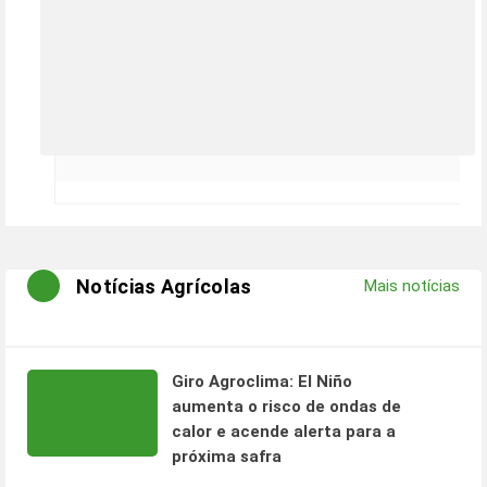
Notícias Agrícolas
Mais notícias
Giro Agroclima: El Niño
aumenta o risco de ondas de
calor e acende alerta para a
próxima safra