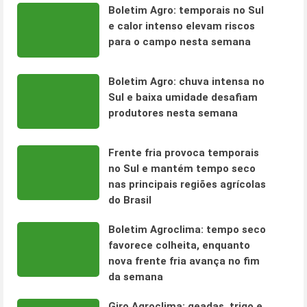
Boletim Agro: temporais no Sul
e calor intenso elevam riscos
para o campo nesta semana
Boletim Agro: chuva intensa no
Sul e baixa umidade desafiam
produtores nesta semana
Frente fria provoca temporais
no Sul e mantém tempo seco
nas principais regiões agrícolas
do Brasil
Boletim Agroclima: tempo seco
favorece colheita, enquanto
nova frente fria avança no fim
da semana
Giro Agroclima: geadas, trigo e