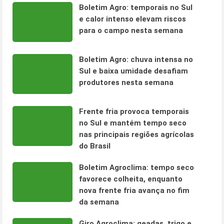
Boletim Agro: temporais no Sul
e calor intenso elevam riscos
para o campo nesta semana
Boletim Agro: chuva intensa no
Sul e baixa umidade desafiam
produtores nesta semana
Frente fria provoca temporais
no Sul e mantém tempo seco
nas principais regiões agrícolas
do Brasil
Boletim Agroclima: tempo seco
favorece colheita, enquanto
nova frente fria avança no fim
da semana
Giro Agroclima: geadas, trigo e