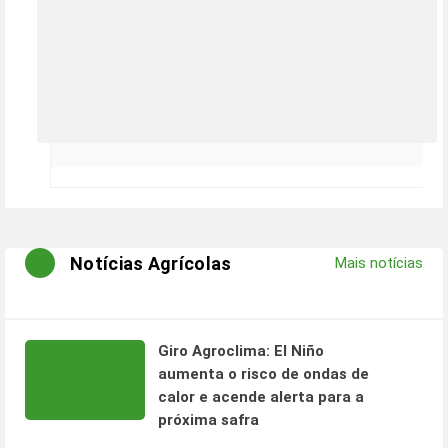
Notícias Agrícolas
Mais notícias
Giro Agroclima: El Niño
aumenta o risco de ondas de
calor e acende alerta para a
próxima safra