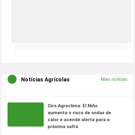
Notícias Agrícolas
Mais notícias
Giro Agroclima: El Niño
aumenta o risco de ondas de
calor e acende alerta para a
próxima safra