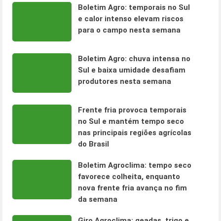
Boletim Agro: temporais no Sul
e calor intenso elevam riscos
para o campo nesta semana
Boletim Agro: chuva intensa no
Sul e baixa umidade desafiam
produtores nesta semana
Frente fria provoca temporais
no Sul e mantém tempo seco
nas principais regiões agrícolas
do Brasil
Boletim Agroclima: tempo seco
favorece colheita, enquanto
nova frente fria avança no fim
da semana
Giro Agroclima: geadas, trigo e