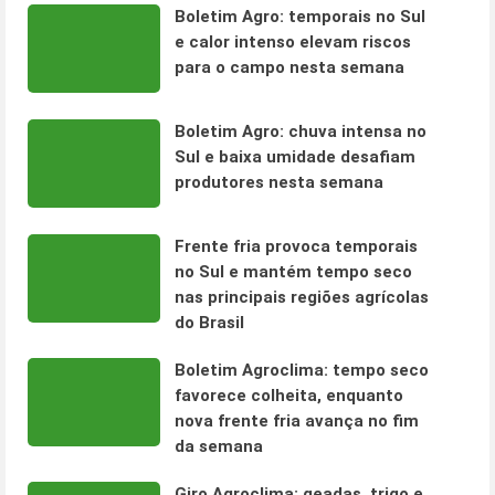
Boletim Agro: temporais no Sul
e calor intenso elevam riscos
para o campo nesta semana
Boletim Agro: chuva intensa no
Sul e baixa umidade desafiam
produtores nesta semana
Frente fria provoca temporais
no Sul e mantém tempo seco
nas principais regiões agrícolas
do Brasil
Boletim Agroclima: tempo seco
favorece colheita, enquanto
nova frente fria avança no fim
da semana
Giro Agroclima: geadas, trigo e