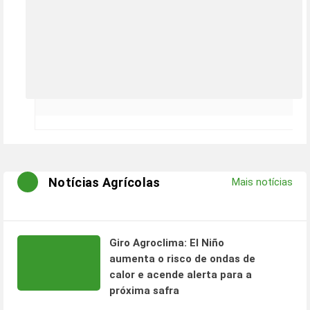
Notícias Agrícolas
Mais notícias
Giro Agroclima: El Niño
aumenta o risco de ondas de
calor e acende alerta para a
próxima safra