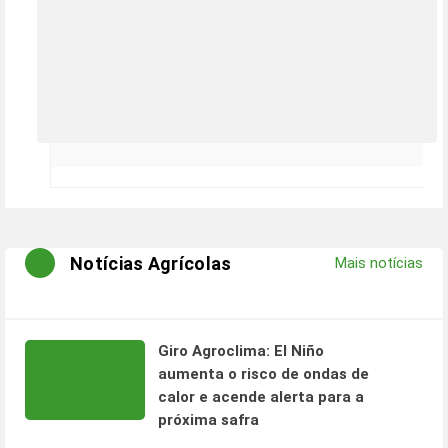
Notícias Agrícolas
Mais notícias
Giro Agroclima: El Niño
aumenta o risco de ondas de
calor e acende alerta para a
próxima safra