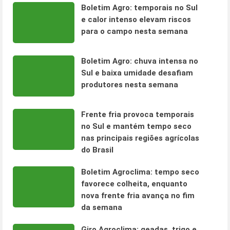
Boletim Agro: temporais no Sul
e calor intenso elevam riscos
para o campo nesta semana
Boletim Agro: chuva intensa no
Sul e baixa umidade desafiam
produtores nesta semana
Frente fria provoca temporais
no Sul e mantém tempo seco
nas principais regiões agrícolas
do Brasil
Boletim Agroclima: tempo seco
favorece colheita, enquanto
nova frente fria avança no fim
da semana
Giro Agroclima: geadas, trigo e