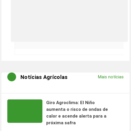
Notícias Agrícolas
Mais notícias
Giro Agroclima: El Niño
aumenta o risco de ondas de
calor e acende alerta para a
próxima safra