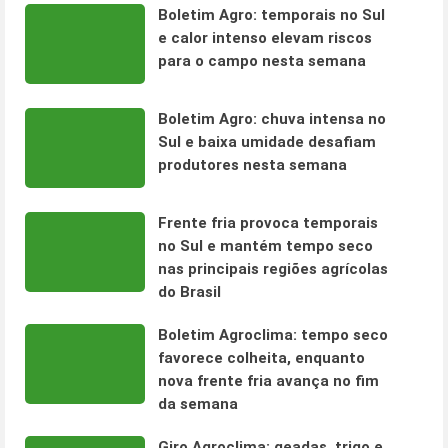
Boletim Agro: temporais no Sul
e calor intenso elevam riscos
para o campo nesta semana
Boletim Agro: chuva intensa no
Sul e baixa umidade desafiam
produtores nesta semana
Frente fria provoca temporais
no Sul e mantém tempo seco
nas principais regiões agrícolas
do Brasil
Boletim Agroclima: tempo seco
favorece colheita, enquanto
nova frente fria avança no fim
da semana
Giro Agroclima: geadas, trigo e