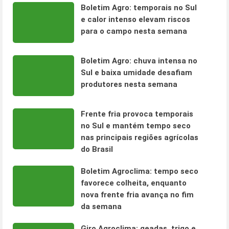
Boletim Agro: temporais no Sul
e calor intenso elevam riscos
para o campo nesta semana
Boletim Agro: chuva intensa no
Sul e baixa umidade desafiam
produtores nesta semana
Frente fria provoca temporais
no Sul e mantém tempo seco
nas principais regiões agrícolas
do Brasil
Boletim Agroclima: tempo seco
favorece colheita, enquanto
nova frente fria avança no fim
da semana
Giro Agroclima: geadas, trigo e