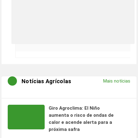
Notícias Agrícolas
Mais notícias
Giro Agroclima: El Niño
aumenta o risco de ondas de
calor e acende alerta para a
próxima safra