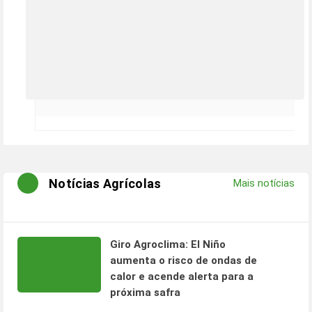
Notícias Agrícolas
Mais notícias
Giro Agroclima: El Niño
aumenta o risco de ondas de
calor e acende alerta para a
próxima safra