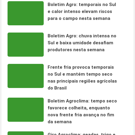
Boletim Agro: temporais no Sul
e calor intenso elevam riscos
para o campo nesta semana
Boletim Agro: chuva intensa no
Sul e baixa umidade desafiam
produtores nesta semana
Frente fria provoca temporais
no Sul e mantém tempo seco
nas principais regiões agrícolas
do Brasil
Boletim Agroclima: tempo seco
favorece colheita, enquanto
nova frente fria avança no fim
da semana
Giro Agroclima: geadas, trigo e