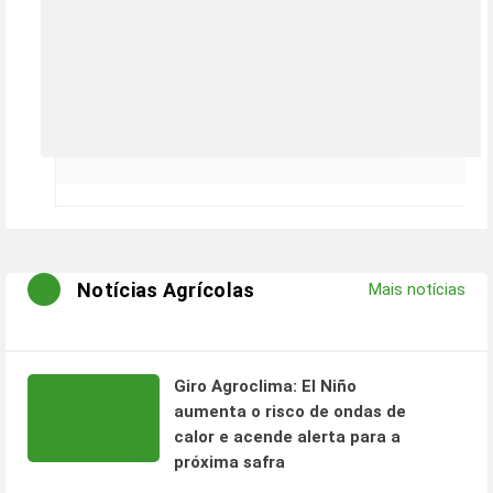
Notícias Agrícolas
Mais notícias
Giro Agroclima: El Niño
aumenta o risco de ondas de
calor e acende alerta para a
próxima safra