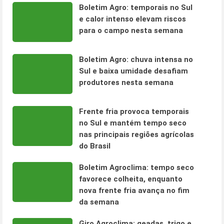
Boletim Agro: temporais no Sul
e calor intenso elevam riscos
para o campo nesta semana
Boletim Agro: chuva intensa no
Sul e baixa umidade desafiam
produtores nesta semana
Frente fria provoca temporais
no Sul e mantém tempo seco
nas principais regiões agrícolas
do Brasil
Boletim Agroclima: tempo seco
favorece colheita, enquanto
nova frente fria avança no fim
da semana
Giro Agroclima: geadas, trigo e