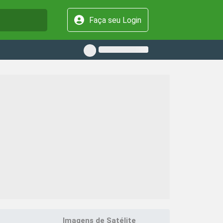
Faça seu Login
Imagens de Satélite