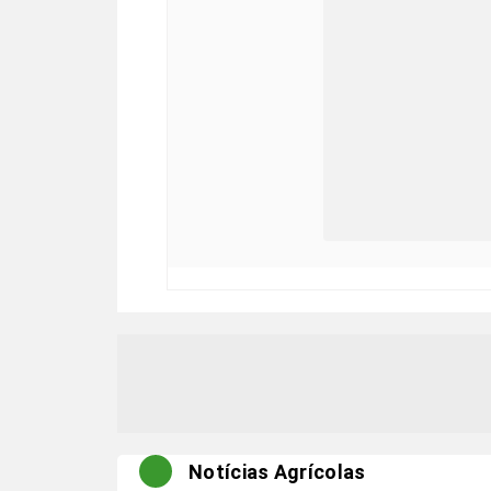
Notícias Agrícolas