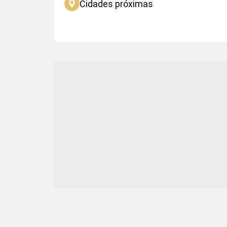
Cidades próximas