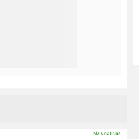
Mais notícias