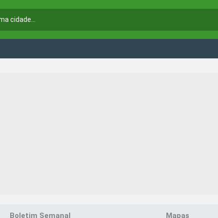
Boletim Semanal
Mapas