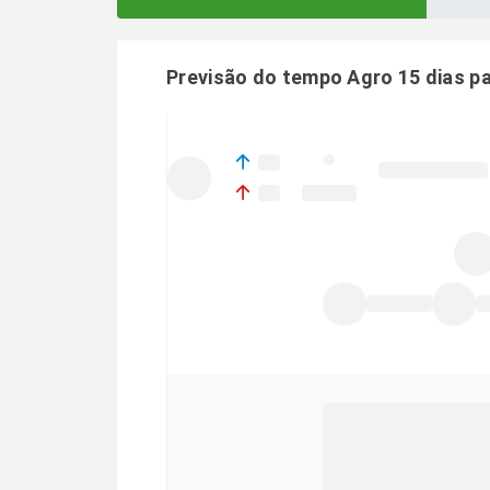
Previsão do tempo Agro 15 dias p