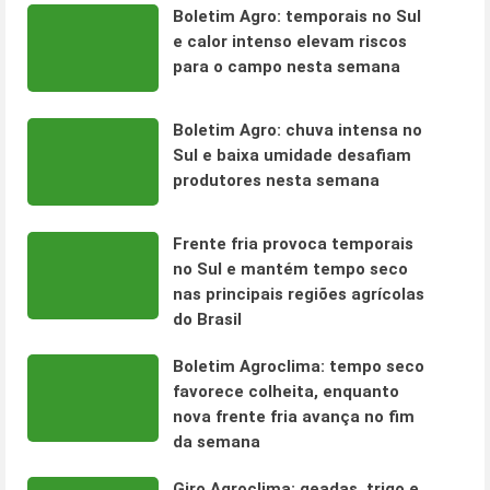
Boletim Agro: temporais no Sul
e calor intenso elevam riscos
para o campo nesta semana
Boletim Agro: chuva intensa no
Sul e baixa umidade desafiam
produtores nesta semana
Frente fria provoca temporais
no Sul e mantém tempo seco
nas principais regiões agrícolas
do Brasil
Boletim Agroclima: tempo seco
favorece colheita, enquanto
nova frente fria avança no fim
da semana
Giro Agroclima: geadas, trigo e