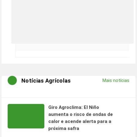
Notícias Agrícolas
Mais notícias
Giro Agroclima: El Niño
aumenta o risco de ondas de
calor e acende alerta para a
próxima safra