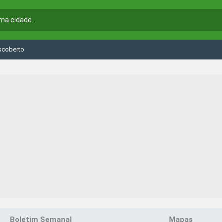
scoberto
Boletim Semanal
Mapas