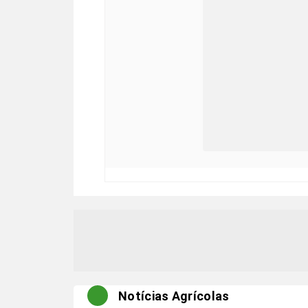
Notícias Agrícolas