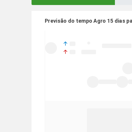
Previsão do tempo Agro 15 dias p