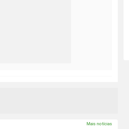
Mais notícias