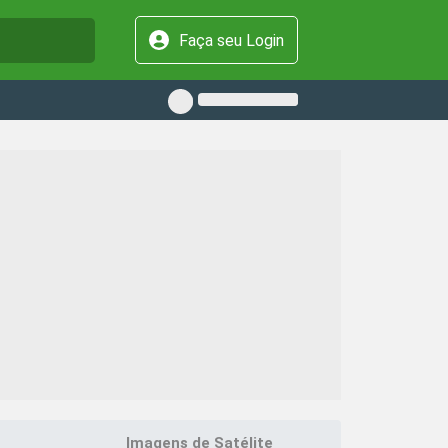
Faça seu Login
Imagens de Satélite