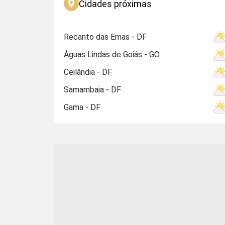
Cidades próximas
Recanto das Emas - DF
Águas Lindas de Goiás - GO
Ceilândia - DF
Samambaia - DF
Gama - DF