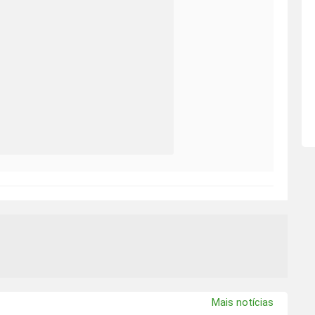
Mais notícias