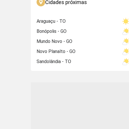
Cidades próximas
Araguaçu - TO
Bonópolis - GO
Mundo Novo - GO
Novo Planalto - GO
Sandolândia - TO