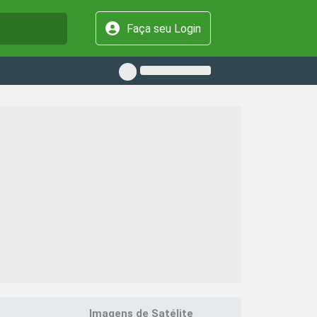
Faça seu Login
Imagens de Satélite