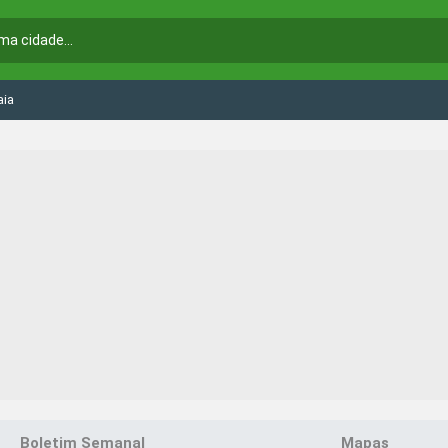
aia
Boletim Semanal
Mapas