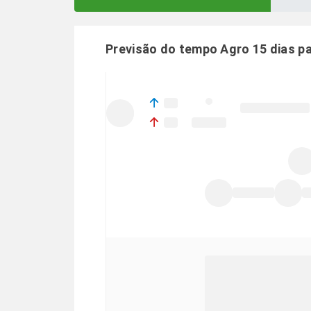
Previsão do tempo Agro 15 dias p