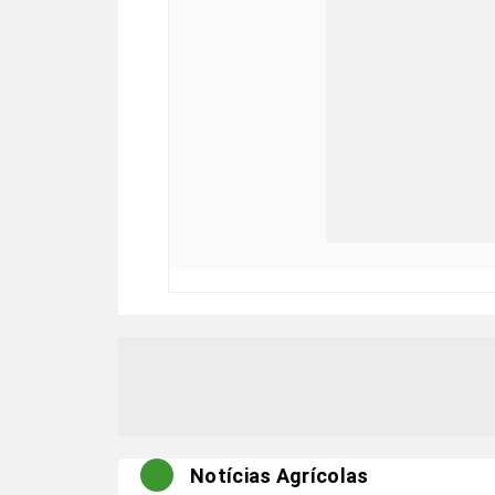
Notícias Agrícolas