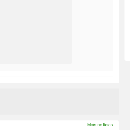
Mais notícias