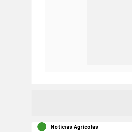
Notícias Agrícolas