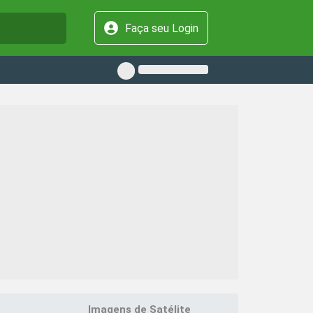
Faça seu Login
Imagens de Satélite