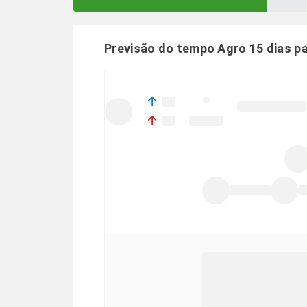
Previsão do tempo Agro 15 dias p