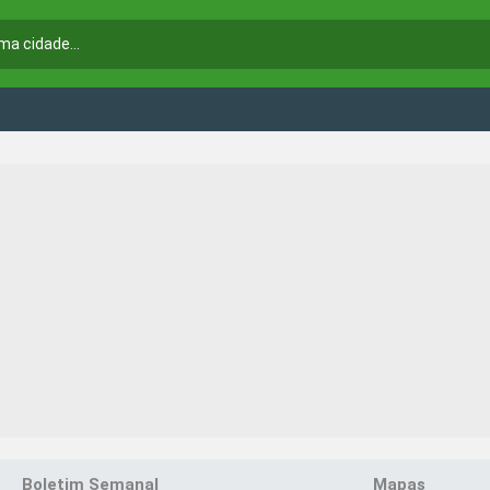
Boletim Semanal
Mapas