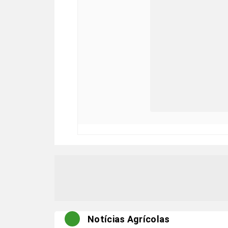
Notícias Agrícolas