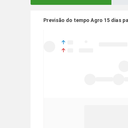
Previsão do tempo Agro 15 dias p