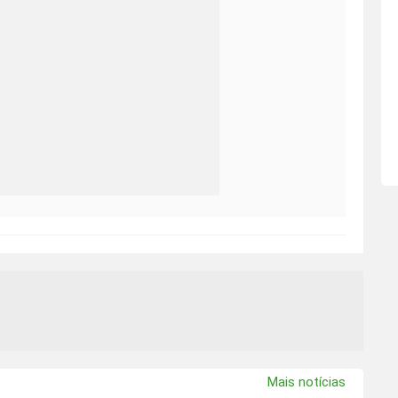
Mais notícias