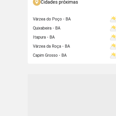
Cidades próximas
Várzea do Poço - BA
Quixabeira - BA
Itapura - BA
Várzea da Roça - BA
Capim Grosso - BA