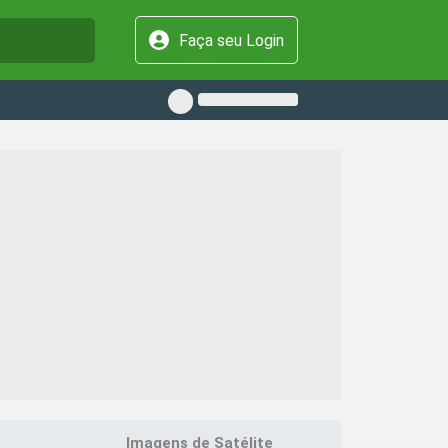
Faça seu Login
Imagens de Satélite