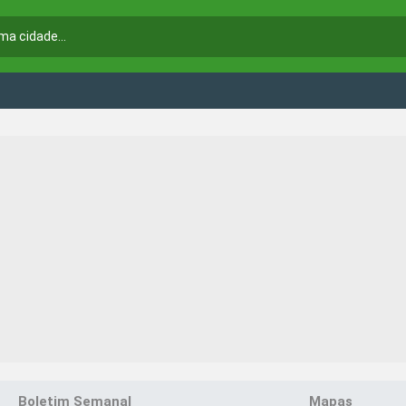
Boletim Semanal
Mapas