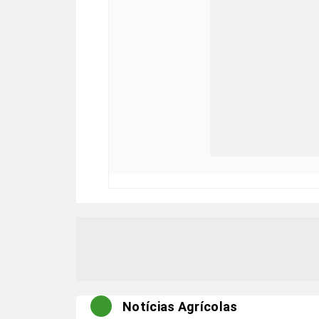
Notícias Agrícolas