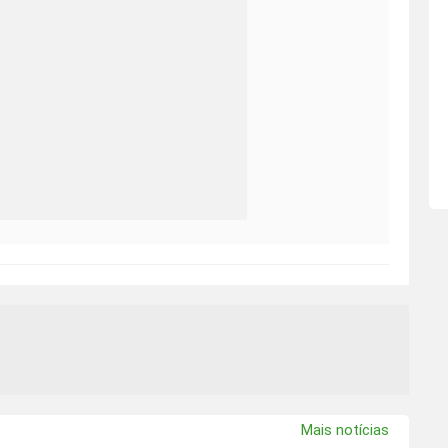
Mais notícias