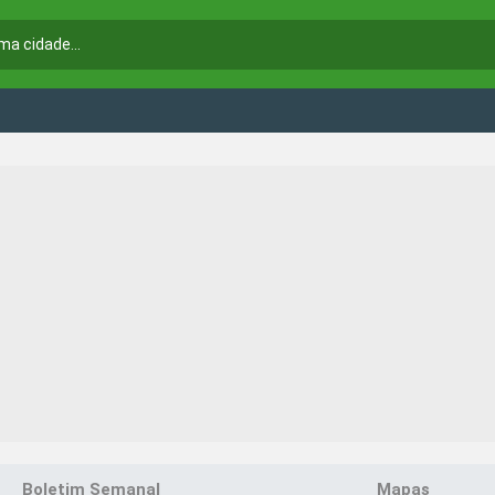
Boletim Semanal
Mapas