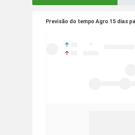
Previsão do tempo Agro 15 dias p