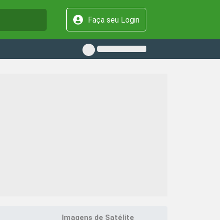
Faça seu Login
Imagens de Satélite