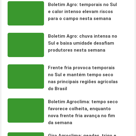
Boletim Agro: temporais no Sul
e calor intenso elevam riscos
para o campo nesta semana
Boletim Agro: chuva intensa no
Sul e baixa umidade desafiam
produtores nesta semana
Frente fria provoca temporais
no Sul e mantém tempo seco
nas principais regiões agrícolas
do Brasil
Boletim Agroclima: tempo seco
favorece colheita, enquanto
nova frente fria avança no fim
da semana
Giro Agroclima: geadas, trigo e