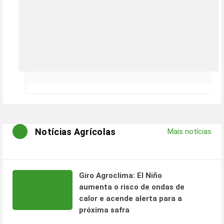
Notícias Agrícolas
Mais notícias
Giro Agroclima: El Niño
aumenta o risco de ondas de
calor e acende alerta para a
próxima safra