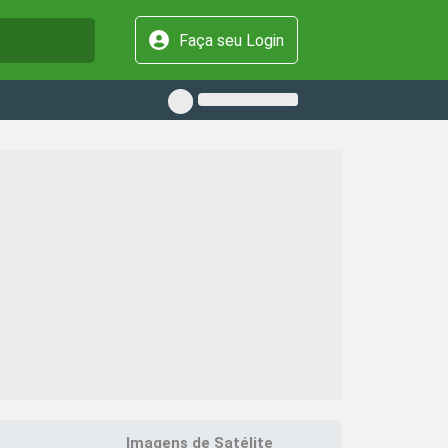
Faça seu Login
Imagens de Satélite