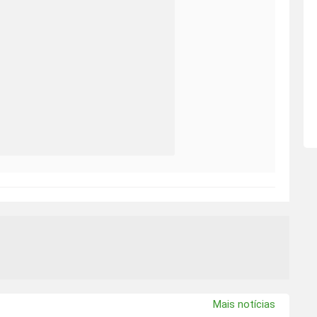
Mais notícias