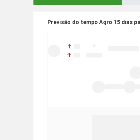
Previsão do tempo Agro 15 dias p