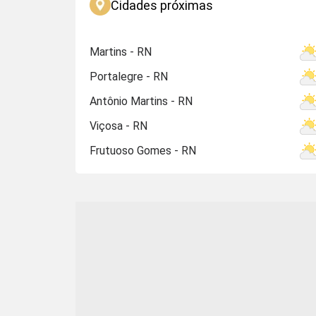
Cidades próximas
Martins - RN
Portalegre - RN
Antônio Martins - RN
Viçosa - RN
Frutuoso Gomes - RN