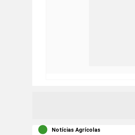
Notícias Agrícolas