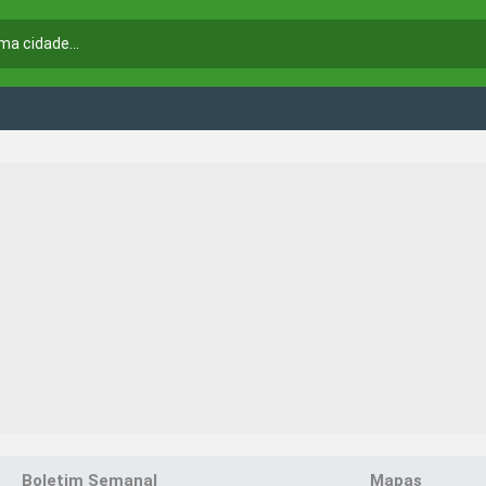
Boletim Semanal
Mapas