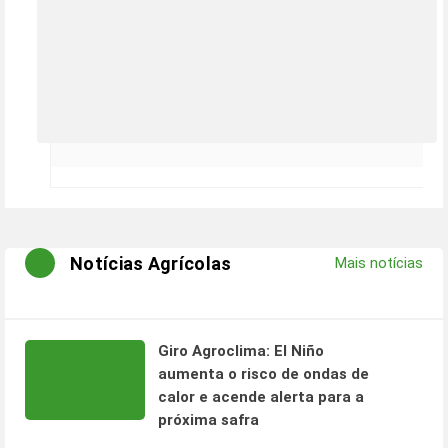
Notícias Agrícolas
Mais notícias
Giro Agroclima: El Niño
aumenta o risco de ondas de
calor e acende alerta para a
próxima safra