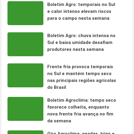
Boletim Agro: temporais no Sul
e calor intenso elevam riscos
para o campo nesta semana
Boletim Agro: chuva intensa no
Sul e baixa umidade desafiam
produtores nesta semana
Frente fria provoca temporais
no Sul e mantém tempo seco
nas principais regiões agrícolas
do Brasil
Boletim Agroclima: tempo seco
favorece colheita, enquanto
nova frente fria avança no fim
da semana
Giro Agroclima: geadas, trigo e