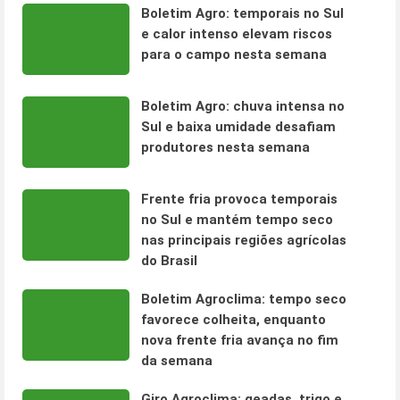
Boletim Agro: temporais no Sul
e calor intenso elevam riscos
para o campo nesta semana
Boletim Agro: chuva intensa no
Sul e baixa umidade desafiam
produtores nesta semana
Frente fria provoca temporais
no Sul e mantém tempo seco
nas principais regiões agrícolas
do Brasil
Boletim Agroclima: tempo seco
favorece colheita, enquanto
nova frente fria avança no fim
da semana
Giro Agroclima: geadas, trigo e