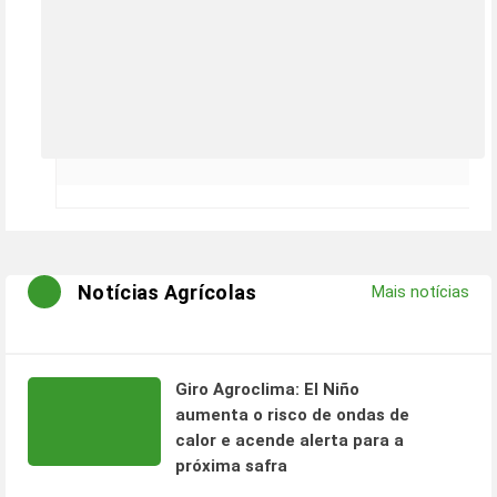
Notícias Agrícolas
Mais notícias
Giro Agroclima: El Niño
aumenta o risco de ondas de
calor e acende alerta para a
próxima safra